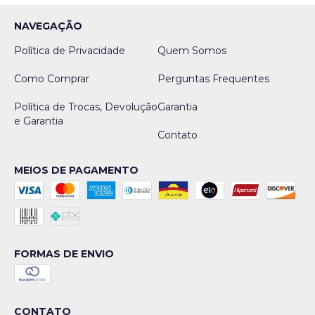
NAVEGAÇÃO
Política de Privacidade
Quem Somos
Como Comprar
Perguntas Frequentes
Política de Trocas, Devolução
Garantia
e Garantia
Contato
MEIOS DE PAGAMENTO
FORMAS DE ENVIO
CONTATO