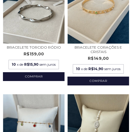
BRACELETE TORCIDO RÓDIO
BRACELETE CORAÇÕES E
CRISTAIS
R$159,00
R$149,00
10
x de
R$15,90
sem juros
10
x de
R$14,90
sem juros