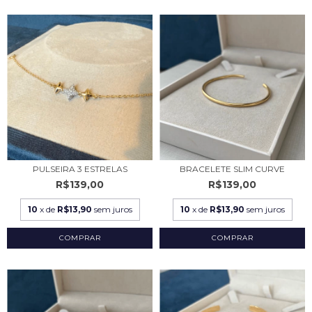
PULSEIRA 3 ESTRELAS
BRACELETE SLIM CURVE
R$139,00
R$139,00
10
x de
R$13,90
sem juros
10
x de
R$13,90
sem juros