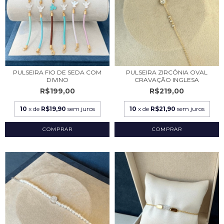
PULSEIRA FIO DE SEDA COM
PULSEIRA ZIRCÔNIA OVAL
DIVINO
CRAVAÇÃO INGLESA
R$199,00
R$219,00
10
x de
R$19,90
sem juros
10
x de
R$21,90
sem juros
COMPRAR