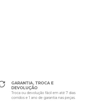
GARANTIA, TROCA E
DEVOLUÇÃO
Troca ou devolução fácil em até 7 dias
corridos e 1 ano de garantia nas peças.