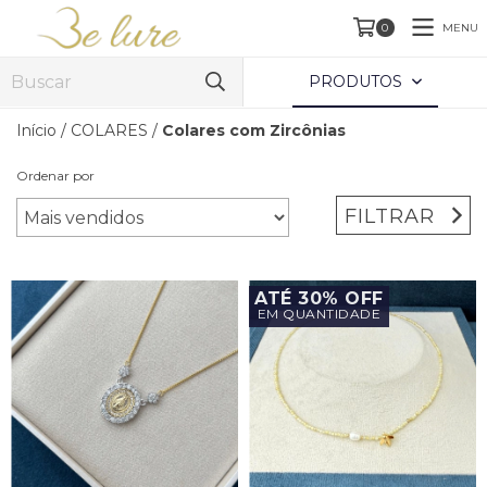
MENU
0
PRODUTOS
Início
/
COLARES
/
Colares com Zircônias
Ordenar por
FILTRAR
ATÉ 30% OFF
EM QUANTIDADE