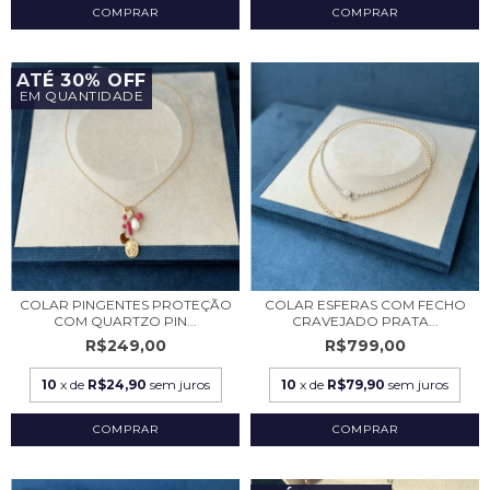
COMPRAR
ATÉ 30% OFF
EM QUANTIDADE
COLAR PINGENTES PROTEÇÃO
COLAR ESFERAS COM FECHO
COM QUARTZO PIN...
CRAVEJADO PRATA...
R$249,00
R$799,00
10
x de
R$24,90
sem juros
10
x de
R$79,90
sem juros
COMPRAR