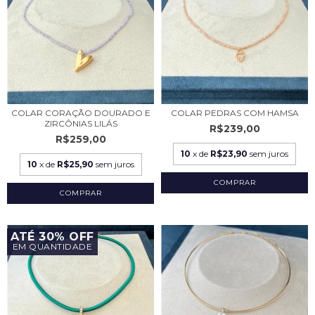
COLAR CORAÇÃO DOURADO E
COLAR PEDRAS COM HAMSA
ZIRCÔNIAS LILÁS
R$239,00
R$259,00
10
x de
R$23,90
sem juros
10
x de
R$25,90
sem juros
COMPRAR
ATÉ 30% OFF
EM QUANTIDADE