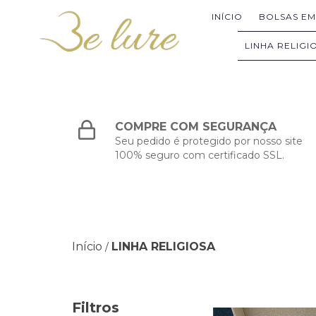
INÍCIO
BOLSAS E
LINHA RELIGI
COMPRE COM SEGURANÇA
Seu pedido é protegido por nosso site
100% seguro com certificado SSL.
Início
LINHA RELIGIOSA
/
Filtros