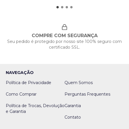
COMPRE COM SEGURANÇA
Seu pedido é protegido por nosso site 100% seguro com
certificado SSL.
NAVEGAÇÃO
Política de Privacidade
Quem Somos
Como Comprar
Perguntas Frequentes
Política de Trocas, Devolução
Garantia
e Garantia
Contato