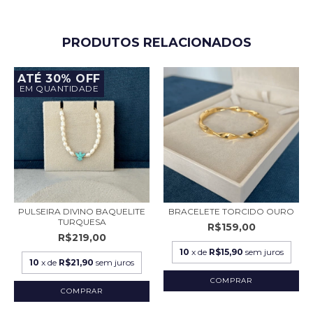
PRODUTOS RELACIONADOS
ATÉ 30% OFF
EM QUANTIDADE
PULSEIRA DIVINO BAQUELITE
BRACELETE TORCIDO OURO
TURQUESA
R$159,00
R$219,00
10
x de
R$15,90
sem juros
10
x de
R$21,90
sem juros