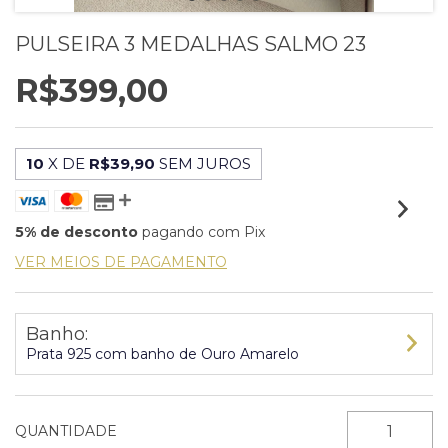
PULSEIRA 3 MEDALHAS SALMO 23
R$399,00
10
X DE
R$39,90
SEM JUROS
5% de desconto
pagando com Pix
VER MEIOS DE PAGAMENTO
Banho:
Prata 925 com banho de Ouro Amarelo
QUANTIDADE