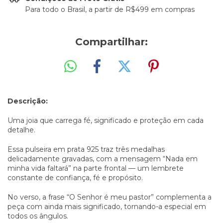
Para todo o Brasil, a partir de R$499 em compras
Compartilhar:
Descrição:
Uma joia que carrega fé, significado e proteção em cada
detalhe.
Essa pulseira em prata 925 traz três medalhas
delicadamente gravadas, com a mensagem “Nada em
minha vida faltará” na parte frontal — um lembrete
constante de confiança, fé e propósito.
No verso, a frase “O Senhor é meu pastor” complementa a
peça com ainda mais significado, tornando-a especial em
todos os ângulos.