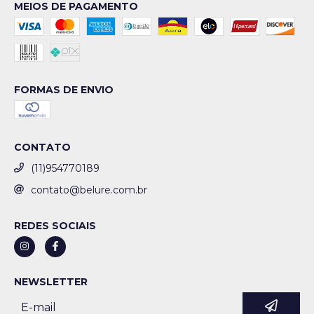
MEIOS DE PAGAMENTO
FORMAS DE ENVIO
CONTATO
(11)954770189
contato@belure.com.br
REDES SOCIAIS
NEWSLETTER