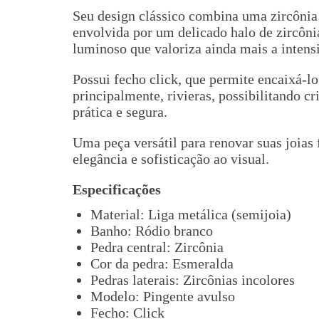
Seu design clássico combina uma zircônia
envolvida por um delicado halo de zircôni
luminoso que valoriza ainda mais a intensi
Possui fecho click, que permite encaixá-lo
principalmente, rivieras, possibilitando c
prática e segura.
Uma peça versátil para renovar suas joias 
elegância e sofisticação ao visual.
Especificações
Material: Liga metálica (semijoia)
Banho: Ródio branco
Pedra central: Zircônia
Cor da pedra: Esmeralda
Pedras laterais: Zircônias incolores
Modelo: Pingente avulso
Fecho: Click