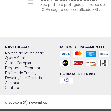
Seu pedido é protegido por nosso site
100% seguro com certificado SSL.
NAVEGAÇÃO
MEIOS DE PAGAMENTO
Política de Privacidade
Quem Somos
Como Comprar
Perguntas Frequentes
Política de Trocas,
FORMAS DE ENVIO
Devolução e Garantia
Garantia
Contato