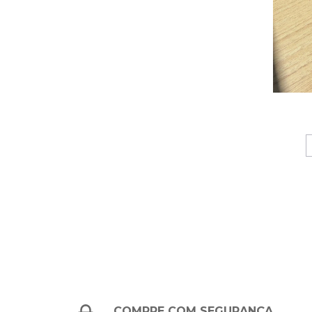
COMPRE COM SEGURANÇA