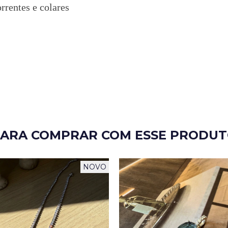
rrentes e colares
ARA COMPRAR COM ESSE PRODU
NOVO