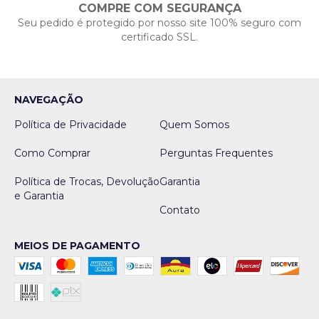
COMPRE COM SEGURANÇA
Seu pedido é protegido por nosso site 100% seguro com
certificado SSL.
NAVEGAÇÃO
Política de Privacidade
Quem Somos
Como Comprar
Perguntas Frequentes
Política de Trocas, Devolução
Garantia
e Garantia
Contato
MEIOS DE PAGAMENTO