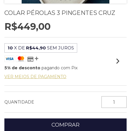
COLAR PÉROLAS 3 PINGENTES CRUZ
R$449,00
10
X DE
R$44,90
SEM JUROS
5% de desconto
pagando com Pix
VER MEIOS DE PAGAMENTO
QUANTIDADE