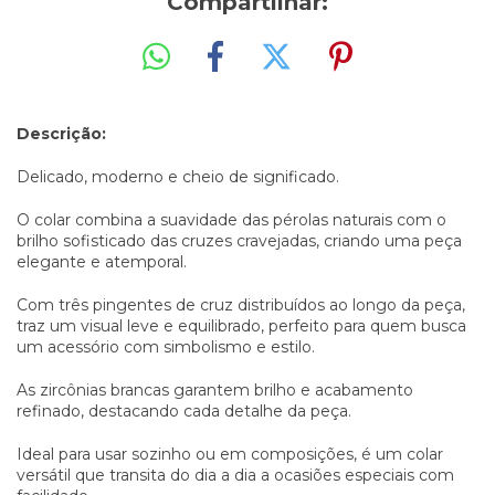
Compartilhar:
Descrição:
Delicado, moderno e cheio de significado.
O colar combina a suavidade das pérolas naturais com o
brilho sofisticado das cruzes cravejadas, criando uma peça
elegante e atemporal.
Com três pingentes de cruz distribuídos ao longo da peça,
traz um visual leve e equilibrado, perfeito para quem busca
um acessório com simbolismo e estilo.
As zircônias brancas garantem brilho e acabamento
refinado, destacando cada detalhe da peça.
Ideal para usar sozinho ou em composições, é um colar
versátil que transita do dia a dia a ocasiões especiais com