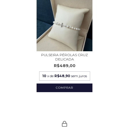
PULSEIRA PÉROLAS CRUZ
DELICADA
R$489,00
10
x de
R$48,90
sem juros