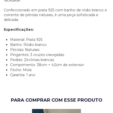
facilidade.
Confeccionado em prata 925 com banho de ródio branco e
corrente de pérolas naturais, é uma peça sofisticada e
delicada.
Especificações:
Material: Prata 925
Banho: Ródio branco
Pérolas: Naturais
Pingentes: 3 cruzes cravejadas
Pedras: Zircônias brancas
Comprimento: 38cm + 4,5cm de extensor
Fecho: Mola
Garantia: 1 ano
PARA COMPRAR COM ESSE PRODUTO