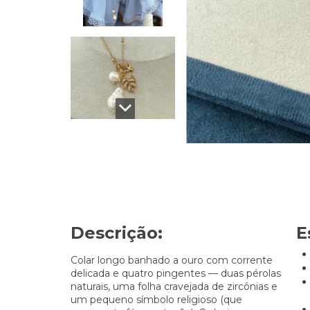
Descrição:
E
Colar longo banhado a ouro com corrente
delicada e quatro pingentes — duas pérolas
naturais, uma folha cravejada de zircônias e
um pequeno símbolo religioso (que